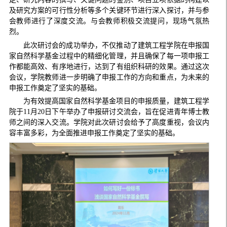
及研究方案的可行性分析等多个关键环节进行深入探讨，并与参
会教师进行了深度交流。与会教师积极交流提问，现场气氛热
烈。
此次研讨会的成功举办，不仅推动了建筑工程学院在申报国
家自然科学基金过程中的精细化管理，并且确保了每一项申报工
作都能高效、有序地进行，达到了有组织科研的效果。通过这次
会议，学院教师进一步明确了申报工作的方向和重点，为未来的
申报工作奠定了坚实的基础。
为有效提高国家自然科学基金项目的申报质量，建筑工程学
院于11月20日下午举办了申报研讨交流会，旨在促进青年博士教
师之间的深入交流。学院对此次研讨会给予了高度重视，会议内
容丰富多彩，为全面推进申报工作奠定了坚实的基础。