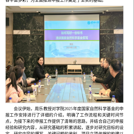
容丰富多彩，为全面推进申报工作奠定了坚实的基础。
会议伊始，周乐教授对学院2025年度国家自然科学基金的申
报工作安排进行了详细的介绍，明确了工作流程和关键时间节
点，为接下来的申报工作提供了清晰的思路，并结合自己的申报
经验和研究内容，从研究基础的积累讲起，逐步对研究目标的设
定、研究内容的撰写、关键问题的鉴别、项目立项依据的构建以