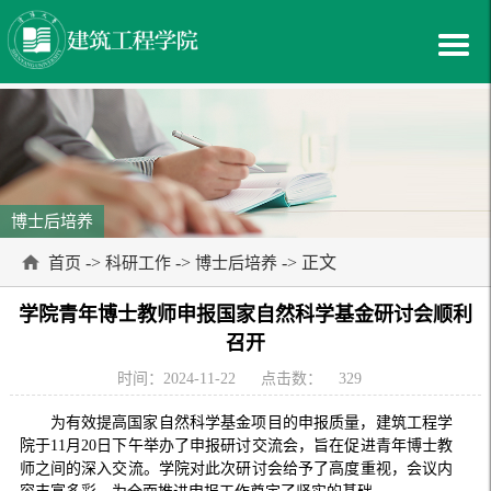
博士后培养
->
->
-> 正文
首页
科研工作
博士后培养
学院青年博士教师申报国家自然科学基金研讨会顺利
召开
时间：2024-11-22
点击数：
329
为有效提高国家自然科学基金项目的申报质量，建筑工程学
院于11月20日下午举办了申报研讨交流会，旨在促进青年博士教
师之间的深入交流。学院对此次研讨会给予了高度重视，会议内