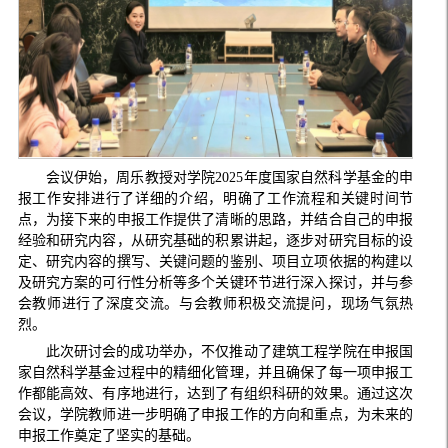
会议伊始，周乐教授对学院2025年度国家自然科学基金的申
报工作安排进行了详细的介绍，明确了工作流程和关键时间节
点，为接下来的申报工作提供了清晰的思路，并结合自己的申报
经验和研究内容，从研究基础的积累讲起，逐步对研究目标的设
定、研究内容的撰写、关键问题的鉴别、项目立项依据的构建以
及研究方案的可行性分析等多个关键环节进行深入探讨，并与参
会教师进行了深度交流。与会教师积极交流提问，现场气氛热
烈。
此次研讨会的成功举办，不仅推动了建筑工程学院在申报国
家自然科学基金过程中的精细化管理，并且确保了每一项申报工
作都能高效、有序地进行，达到了有组织科研的效果。通过这次
会议，学院教师进一步明确了申报工作的方向和重点，为未来的
申报工作奠定了坚实的基础。