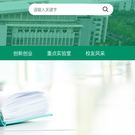
创新创业
重点实验室
校友风采