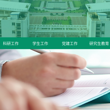
科研工作
学生工作
党建工作
研究生教育