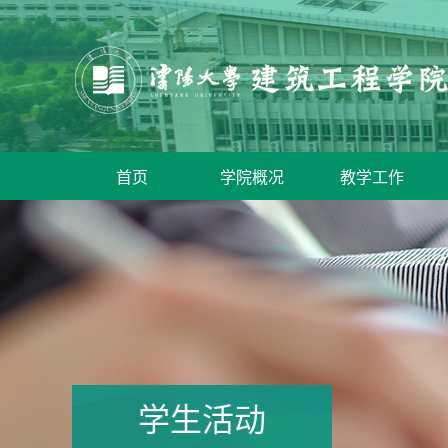
首页
学院概况
教学工作
学生活动