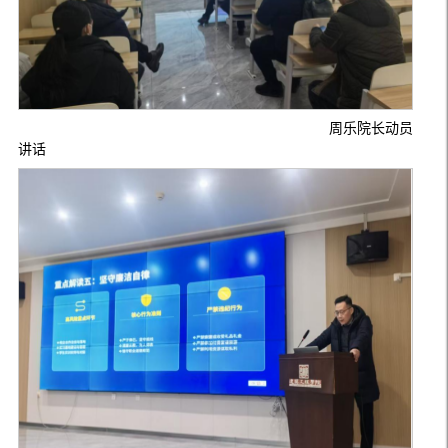
周乐院长动员
讲话