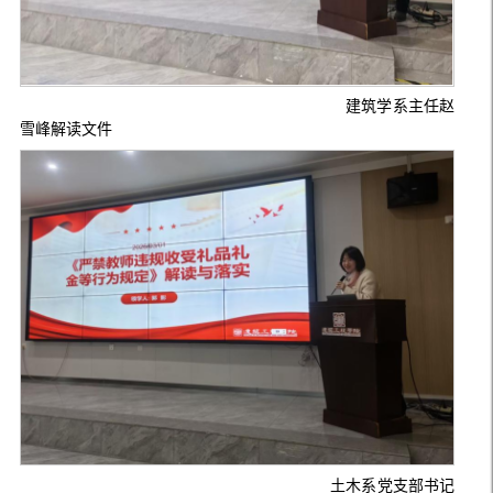
建筑学系主任赵
雪峰解读文件
土木系党支部书记