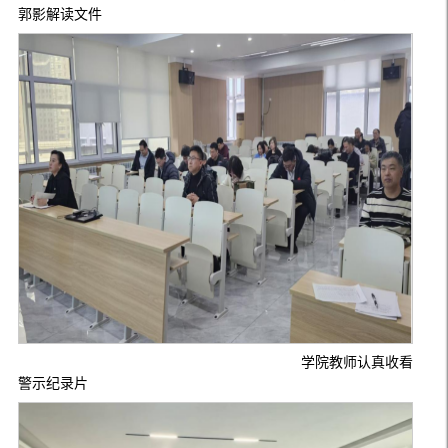
郭影解读文件
学院教师认真收看
警示纪录片