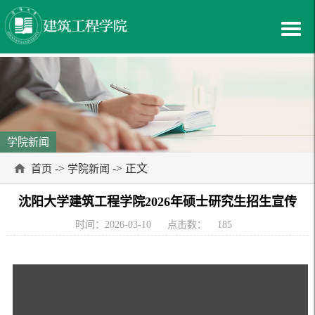
学院新闻
->
-> 正文
首页
学院新闻
沈阳大学建筑工程学院2026年硕士研究生招生宣传
时间：2026-03-10
点击数：
185