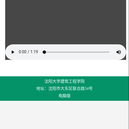
沈阳大学建筑工程学院
地址：沈阳市大东区联合路54号
电脑版