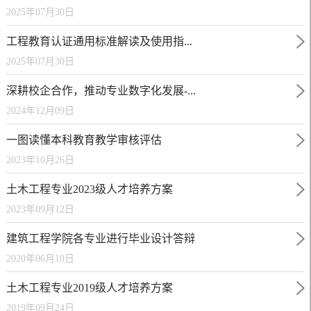
2025年07月30日
工程教育认证通用标准解读及使用指...
2025年07月30日
深耕校企合作，推动专业数字化发展-...
2024年12月09日
一图读懂本科教育教学审核评估
2023年10月26日
土木工程专业2023级人才培养方案
2023年09月12日
建筑工程学院各专业进行毕业设计答辩
2020年06月10日
土木工程专业2019级人才培养方案
2019年09月24日