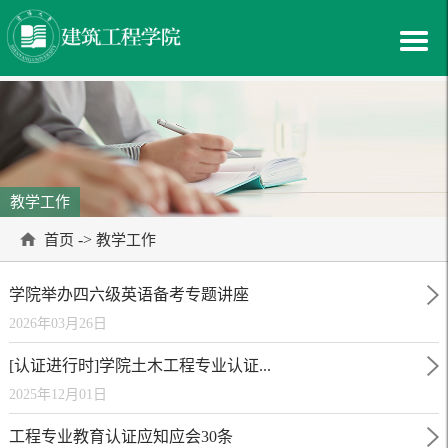
教学工作
->
首页
教学工作
学院举办四六级英语备考专题讲座
2026年03月26日
[认证进行时]学院土木工程专业认证...
2025年12月01日
工程专业教育认证应知应会30条