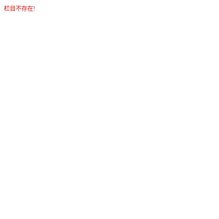
栏目不存在!